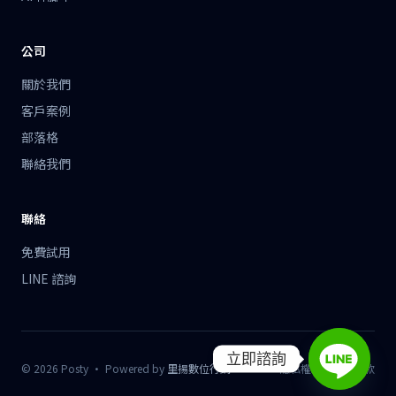
公司
關於我們
客戶案例
部落格
聯絡我們
聯絡
免費試用
LINE 諮詢
立即諮詢
© 2026 Posty · Powered by
里揚數位行銷
隱私權政策
服務條款