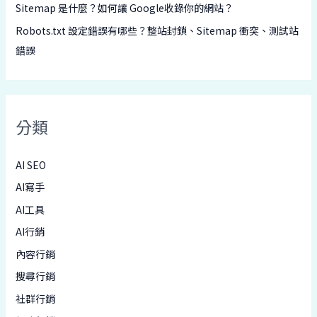
Sitemap 是什麼？如何讓 Google收錄你的網站？
Robots.txt 設定錯誤有哪些？整站封鎖、Sitemap 衝突、測試站
錯誤
分類
AI SEO
AI寫手
AI工具
AI行銷
內容行銷
搜尋行銷
社群行銷