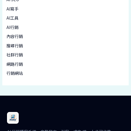
AI寫手
AI工具
AI行銷
內容行銷
搜尋行銷
社群行銷
網路行銷
行銷網站