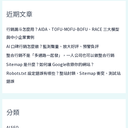
近期文章
行銷漏斗怎麼用？AIDA、TOFU-MOFU-BOFU、RACE 三大模型
與中小企業實例
AI 口碑行銷怎麼做？監測聲量、放大好評、預警負評
整合行銷不是「多通路一起發」，一人公司也可以做整合行銷
Sitemap 是什麼？如何讓 Google收錄你的網站？
Robots.txt 設定錯誤有哪些？整站封鎖、Sitemap 衝突、測試站
錯誤
分類
AI SEO