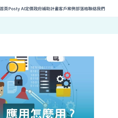
首頁
Posty AI
定價
政府補助計畫
客戶案例
部落格
聯絡我們