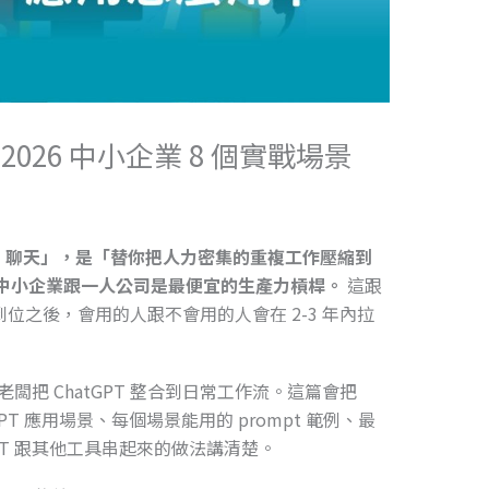
2026 中小企業 8 個實戰場景
 AI 聊天」，是「替你把人力密集的重複工作壓縮到
限的中小企業跟一人公司是最便宜的生產力槓桿。
這跟
工具到位之後，會用的人跟不會用的人會在 2-3 年內拉
老闆把 ChatGPT 整合到日常工作流。這篇會把
tGPT 應用場景、每個場景能用的 prompt 範例、最
PT 跟其他工具串起來的做法講清楚。