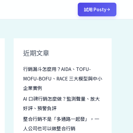
試用 Posty
近期文章
行銷漏斗怎麼用？AIDA、TOFU-
MOFU-BOFU、RACE 三大模型與中小
企業實例
AI 口碑行銷怎麼做？監測聲量、放大
好評、預警負評
整合行銷不是「多通路一起發」，一
人公司也可以做整合行銷