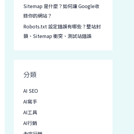
Sitemap 是什麼？如何讓 Google收
錄你的網站？
Robots.txt 設定錯誤有哪些？整站封
鎖、Sitemap 衝突、測試站錯誤
分類
AI SEO
AI寫手
AI工具
AI行銷
內容行銷