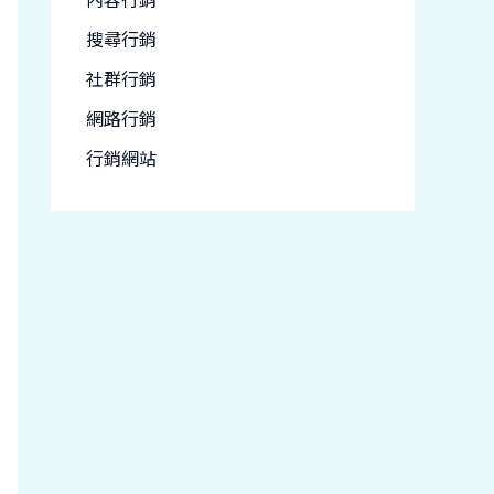
搜尋行銷
社群行銷
網路行銷
行銷網站