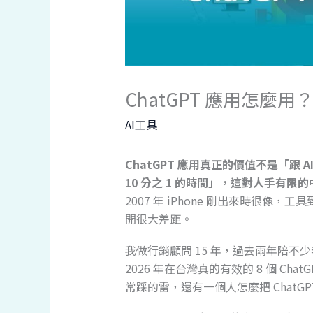
ChatGPT 應用怎麼用？
AI工具
ChatGPT 應用真正的價值不是「跟
10 分之 1 的時間」，這對人手有
2007 年 iPhone 剛出來時很像，
開很大差距。
我做行銷顧問 15 年，過去兩年陪不少
2026 年在台灣真的有效的 8 個 Cha
常踩的雷，還有一個人怎麼把 ChatG