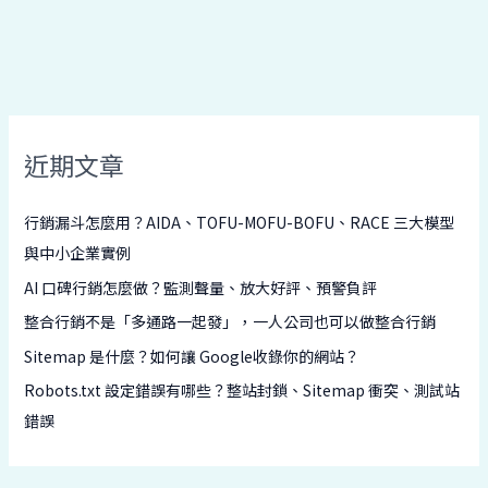
近期文章
行銷漏斗怎麼用？AIDA、TOFU-MOFU-BOFU、RACE 三大模型
與中小企業實例
AI 口碑行銷怎麼做？監測聲量、放大好評、預警負評
整合行銷不是「多通路一起發」，一人公司也可以做整合行銷
Sitemap 是什麼？如何讓 Google收錄你的網站？
Robots.txt 設定錯誤有哪些？整站封鎖、Sitemap 衝突、測試站
錯誤