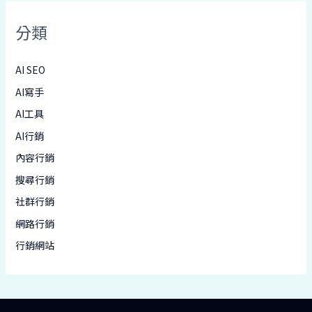
分類
AI SEO
AI寫手
AI工具
AI行銷
內容行銷
搜尋行銷
社群行銷
網路行銷
行銷網站