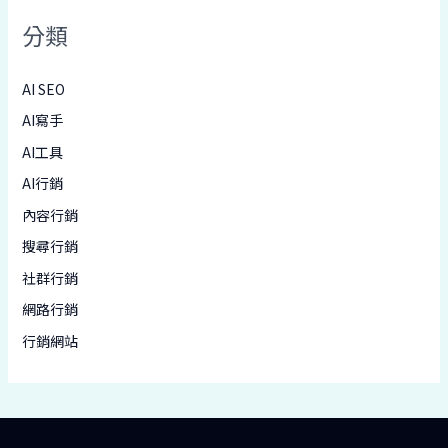
分類
AI SEO
AI寫手
AI工具
AI行銷
內容行銷
搜尋行銷
社群行銷
網路行銷
行銷網站