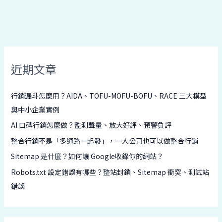
近期文章
行銷漏斗怎麼用？AIDA、TOFU-MOFU-BOFU、RACE 三大模型
與中小企業實例
AI 口碑行銷怎麼做？監測聲量、放大好評、預警負評
整合行銷不是「多通路一起發」，一人公司也可以做整合行銷
Sitemap 是什麼？如何讓 Google收錄你的網站？
Robots.txt 設定錯誤有哪些？整站封鎖、Sitemap 衝突、測試站
錯誤