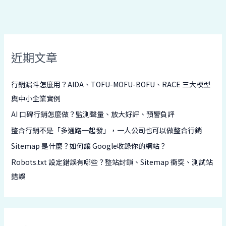
近期文章
行銷漏斗怎麼用？AIDA、TOFU-MOFU-BOFU、RACE 三大模型
與中小企業實例
AI 口碑行銷怎麼做？監測聲量、放大好評、預警負評
整合行銷不是「多通路一起發」，一人公司也可以做整合行銷
Sitemap 是什麼？如何讓 Google收錄你的網站？
Robots.txt 設定錯誤有哪些？整站封鎖、Sitemap 衝突、測試站
錯誤