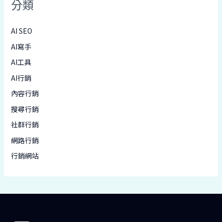
分類
AI SEO
AI寫手
AI工具
AI行銷
內容行銷
搜尋行銷
社群行銷
網路行銷
行銷網站