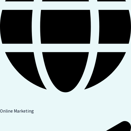
Online Marketing