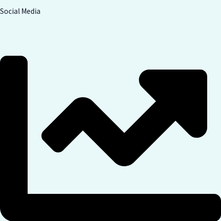
Social Media