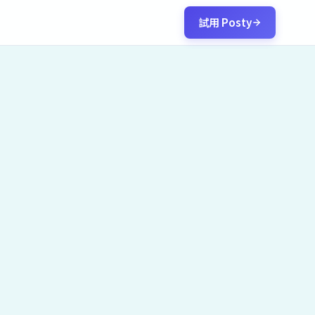
試用 Posty