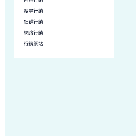
搜尋行銷
社群行銷
網路行銷
行銷網站