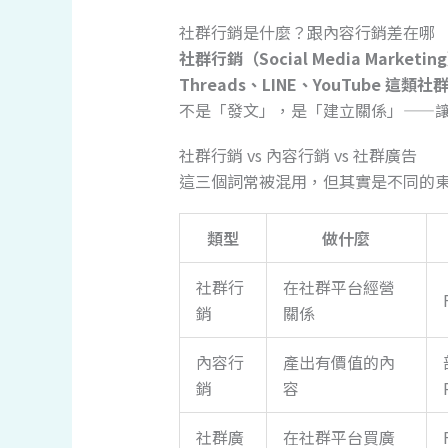
社群行銷是什麼？跟內容行銷差在哪
社群行銷（Social Media Marketi
Threads、LINE、YouTube
不是「發文」，是「建立關係」——
社群行銷 vs 內容行銷 vs 社群廣告
這三個詞常被混用，但其實是不同的
類型
做什麼
社群行
在社群平台經營
銷
關係
內容行
產出有價值的內
銷
容
社群廣
在社群平台買廣