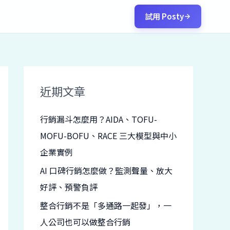
試用 Posty
近期文章
行銷漏斗怎麼用？AIDA、TOFU-
MOFU-BOFU、RACE 三大模型與中小
企業實例
AI 口碑行銷怎麼做？監測聲量、放大
好評、預警負評
整合行銷不是「多通路一起發」，一
人公司也可以做整合行銷