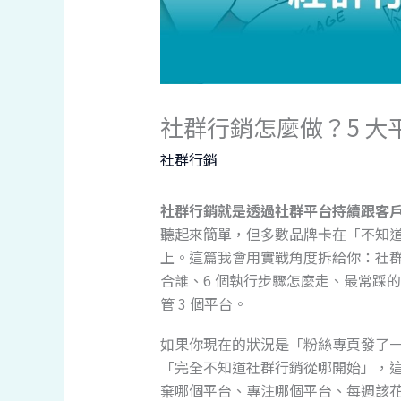
社群行銷怎麼做？5 大
社群行銷
社群行銷就是透過社群平台持續跟客
聽起來簡單，但多數品牌卡在「不知
上。這篇我會用實戰角度拆給你：社群
合誰、6 個執行步驟怎麼走、最常踩的 
管 3 個平台。
如果你現在的狀況是「粉絲專頁發了一
「完全不知道社群行銷從哪開始」，
棄哪個平台、專注哪個平台、每週該