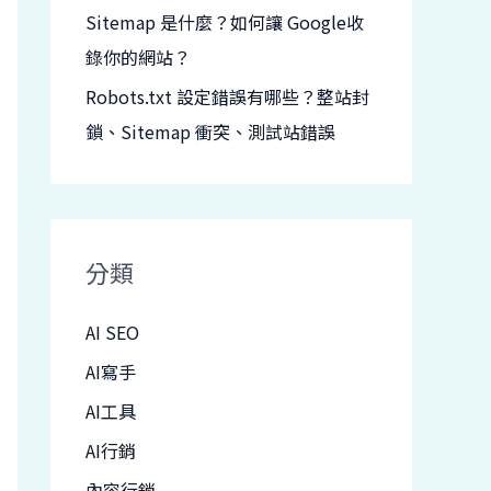
Sitemap 是什麼？如何讓 Google收
錄你的網站？
Robots.txt 設定錯誤有哪些？整站封
鎖、Sitemap 衝突、測試站錯誤
分類
AI SEO
AI寫手
AI工具
AI行銷
內容行銷