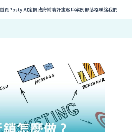
首頁
Posty AI
定價
政府補助計畫
客戶案例
部落格
聯絡我們