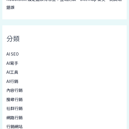
錯誤
分類
AI SEO
AI寫手
AI工具
AI行銷
內容行銷
搜尋行銷
社群行銷
網路行銷
行銷網站