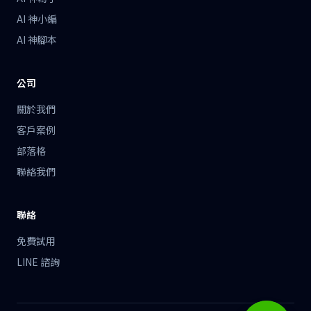
AI 神小編
AI 神腳本
公司
關於我們
客戶案例
部落格
聯絡我們
聯絡
免費試用
LINE 諮詢